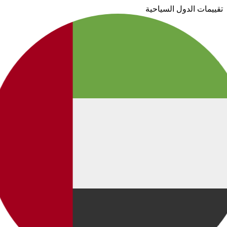
تقييمات الدول السياحية