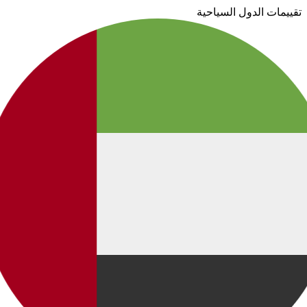
تقييمات الدول السياحية