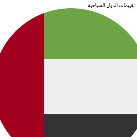
تقييمات الدول السياحية