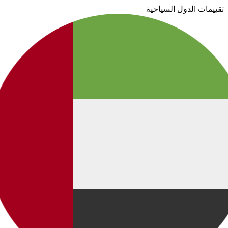
تقييمات الدول السياحية