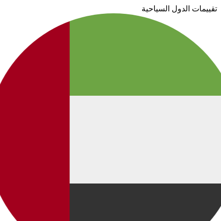
تقييمات الدول السياحية